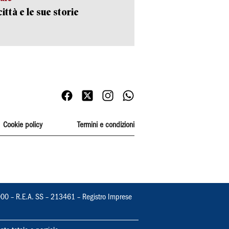
ittà e le sue storie
Cookie policy
Termini e condizioni
000 – R.E.A. SS – 213461 – Registro Imprese