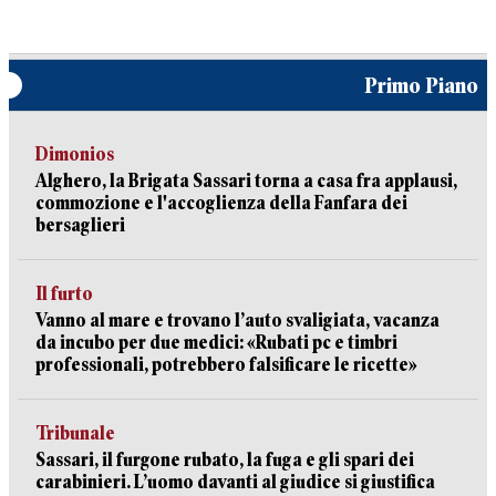
Primo Piano
Dimonios
Alghero, la Brigata Sassari torna a casa fra applausi,
commozione e l'accoglienza della Fanfara dei
bersaglieri
Il furto
Vanno al mare e trovano l’auto svaligiata, vacanza
da incubo per due medici: «Rubati pc e timbri
professionali, potrebbero falsificare le ricette»
Tribunale
Sassari, il furgone rubato, la fuga e gli spari dei
carabinieri. L’uomo davanti al giudice si giustifica