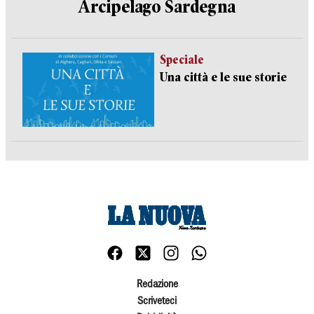
Arcipelago Sardegna
Speciale
Una città e le sue storie
Redazione
Scriveteci