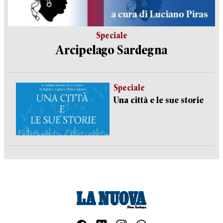
Speciale
Arcipelago Sardegna
Speciale
Una città e le sue storie