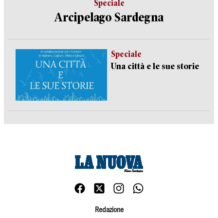
Speciale
Arcipelago Sardegna
Speciale
Una città e le sue storie
Redazione