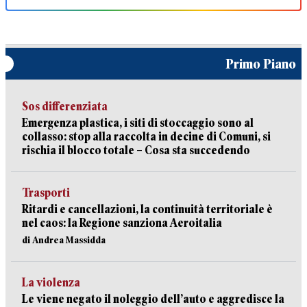
Primo Piano
Sos differenziata
Emergenza plastica, i siti di stoccaggio sono al
collasso: stop alla raccolta in decine di Comuni, si
rischia il blocco totale – Cosa sta succedendo
Trasporti
Ritardi e cancellazioni, la continuità territoriale è
nel caos: la Regione sanziona Aeroitalia
di Andrea Massidda
La violenza
Le viene negato il noleggio dell’auto e aggredisce la