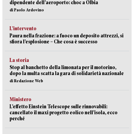
dipendente dell’aeroporto: choc a Olbia
di Paolo Ardovino
L’intervento
Paura nella frazione: a fuoco un deposito attrezzi, si
sfiora l’esplosione – Che cosa è successo
La storia
Stop al banchetto della limonata per il motorino,
dopo la multa scatta la gara di solidarietà nazionale
di Redazione Web
Ministero
L’effetto Einstein Telescope sulle rinnovabili:
cancellato il maxi progetto eolico nell’isola, ecco
perché