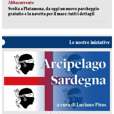
Abbacurrente
Svolta a Platamona, da oggi un nuovo parcheggio
gratuito e la navetta per il mare: tutti i dettagli
Le nostre iniziative