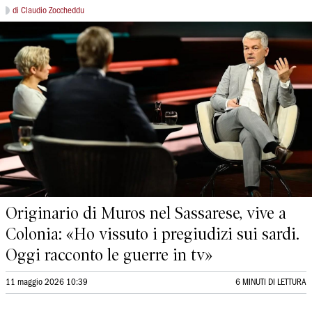
di Claudio Zoccheddu
Originario di Muros nel Sassarese, vive a
Colonia: «Ho vissuto i pregiudizi sui sardi.
Oggi racconto le guerre in tv»
11 maggio 2026 10:39
6 MINUTI DI LETTURA