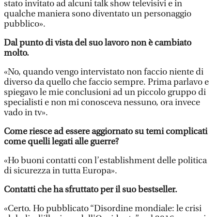
stato invitato ad alcuni talk show televisivi e in
qualche maniera sono diventato un personaggio
pubblico».
Dal punto di vista del suo lavoro non è cambiato
molto.
«No, quando vengo intervistato non faccio niente di
diverso da quello che faccio sempre. Prima parlavo e
spiegavo le mie conclusioni ad un piccolo gruppo di
specialisti e non mi conosceva nessuno, ora invece
vado in tv».
Come riesce ad essere aggiornato su temi complicati
come quelli legati alle guerre?
«Ho buoni contatti con l’establishment delle politica
di sicurezza in tutta Europa».
Contatti che ha sfruttato per il suo bestseller.
«Certo. Ho pubblicato “Disordine mondiale: le crisi