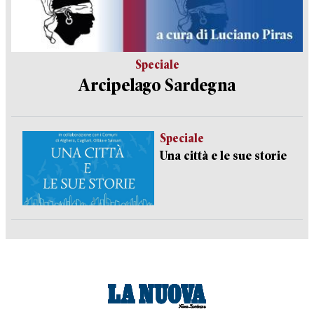
Speciale
Arcipelago Sardegna
Speciale
Una città e le sue storie