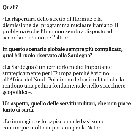
Quali?
«La riapertura dello stretto di Hormuz e la
dismissione del programma nucleare iraniano. Il
problema è che l’Iran non sembra disposto ad
accordare né uno né l'altro».
In questo scenario globale sempre più complicato,
qual è il ruolo riservato alla Sardegna?
«La Sardegna è un territorio molto importante
strategicamente per l’Europa perché è vicino
all’Africa del Nord. Poi ci sono le basi militari che la
rendono una pedina fondamentale nello scacchiere
geopolitico».
Un aspetto, quello delle servitù militari, che non piace
tanto ai sardi.
«Lo immagino e lo capisco ma le basi sono
comunque molto importanti per la Nato».