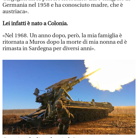
Germania nel 1958 e ha conosciuto madre, che è
austriaca».
Lei infatti è nato a Colonia.
«Nel 1968. Un anno dopo, però, la mia famiglia è
ritornata a Muros dopo la morte di mia nonna ed è
rimasta in Sardegna per diversi anni».