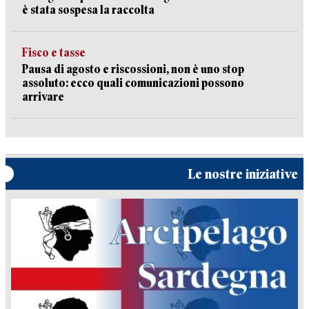
è stata sospesa la raccolta
Fisco e tasse
Pausa di agosto e riscossioni, non è uno stop
assoluto: ecco quali comunicazioni possono
arrivare
Le nostre iniziative