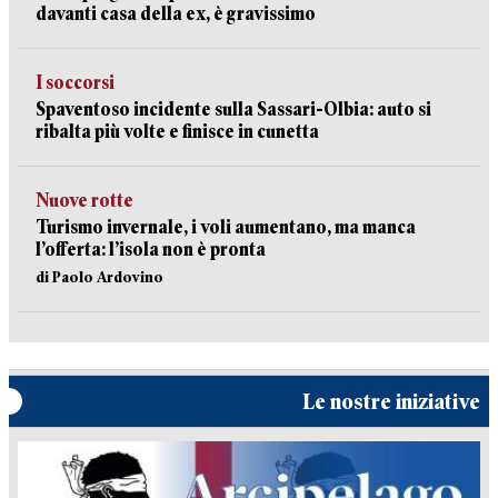
davanti casa della ex, è gravissimo
I soccorsi
Spaventoso incidente sulla Sassari-Olbia: auto si
ribalta più volte e finisce in cunetta
Nuove rotte
Turismo invernale, i voli aumentano, ma manca
l’offerta: l’isola non è pronta
di Paolo Ardovino
Le nostre iniziative