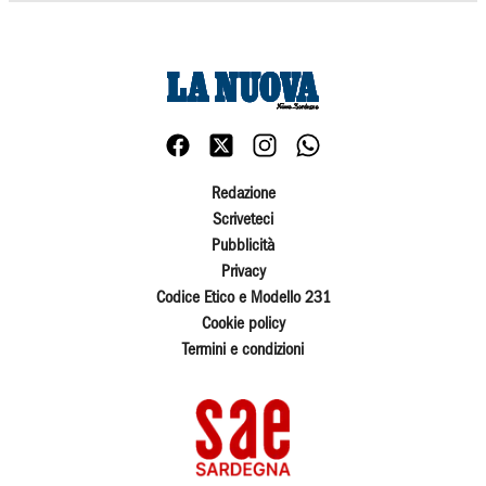
Redazione
Scriveteci
Pubblicità
Privacy
Codice Etico e Modello 231
Cookie policy
Termini e condizioni