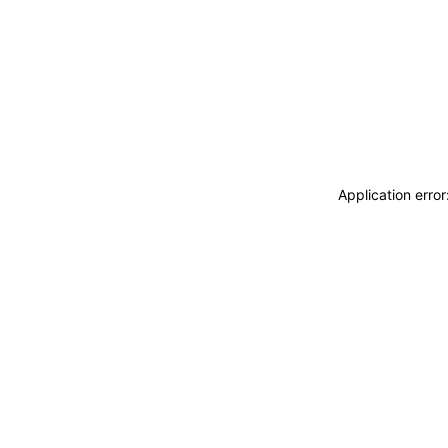
Application erro