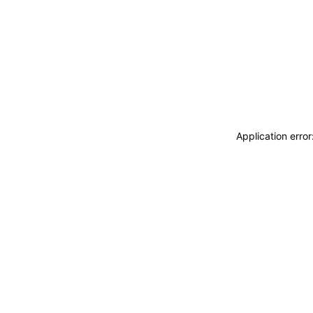
Application erro