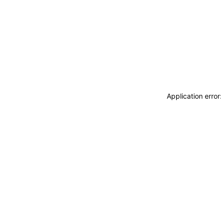
Application erro