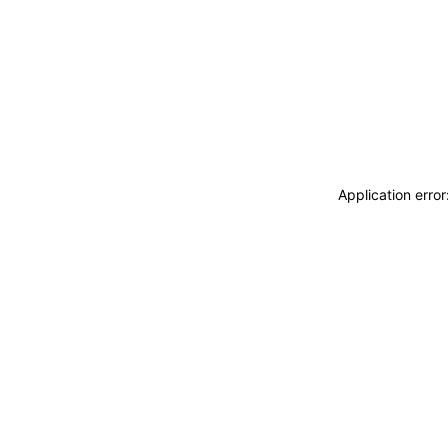
Application erro