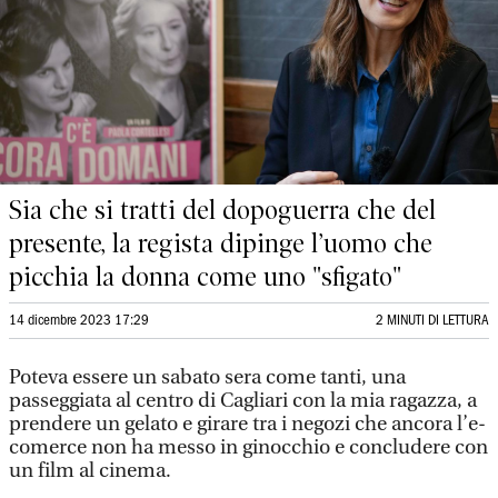
Sia che si tratti del dopoguerra che del
presente, la regista dipinge l’uomo che
picchia la donna come uno "sfigato"
14 dicembre 2023 17:29
2 MINUTI DI LETTURA
Poteva essere un sabato sera come tanti, una
passeggiata al centro di Cagliari con la mia ragazza, a
prendere un gelato e girare tra i negozi che ancora l’e-
comerce non ha messo in ginocchio e concludere con
un film al cinema.