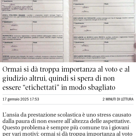
Ormai si dà troppa importanza al voto e al
giudizio altrui, quindi si spera di non
essere “etichettati” in modo sbagliato
17 gennaio 2025 17:53
2 MINUTI DI LETTURA
L’ansia da prestazione scolastica è uno stress causato
dalla paura di non essere all’altezza delle aspettative.
Questo problema è sempre più comune tra i giovani
per vari motivi: ormai si dà troppa importanza al voto