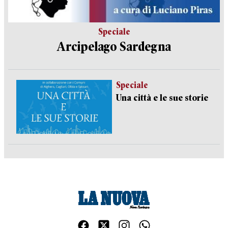
Speciale
Arcipelago Sardegna
Speciale
Una città e le sue storie