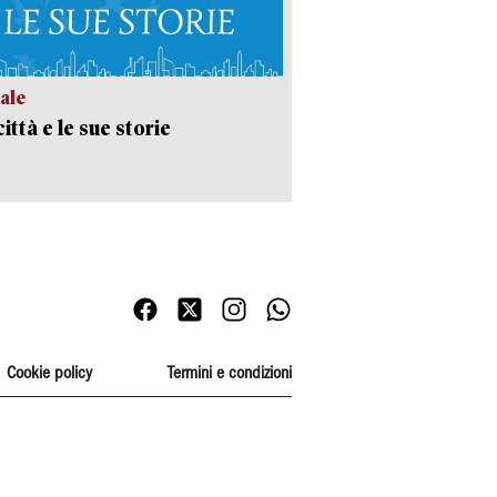
ale
ittà e le sue storie
Cookie policy
Termini e condizioni