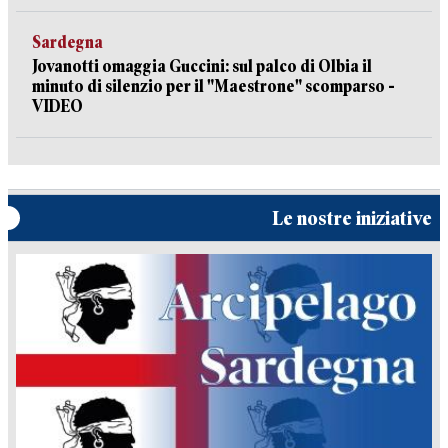
Sardegna
Jovanotti omaggia Guccini: sul palco di Olbia il
minuto di silenzio per il "Maestrone" scomparso -
VIDEO
Le nostre iniziative