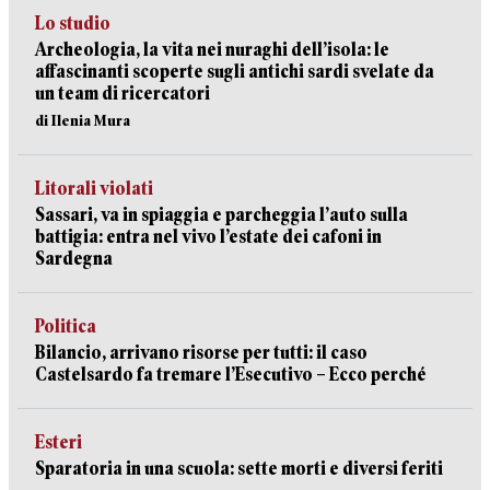
Lo studio
Archeologia, la vita nei nuraghi dell’isola: le
affascinanti scoperte sugli antichi sardi svelate da
un team di ricercatori
di Ilenia Mura
Litorali violati
Sassari, va in spiaggia e parcheggia l’auto sulla
battigia: entra nel vivo l’estate dei cafoni in
Sardegna
Politica
Bilancio, arrivano risorse per tutti: il caso
Castelsardo fa tremare l’Esecutivo – Ecco perché
Esteri
Sparatoria in una scuola: sette morti e diversi feriti