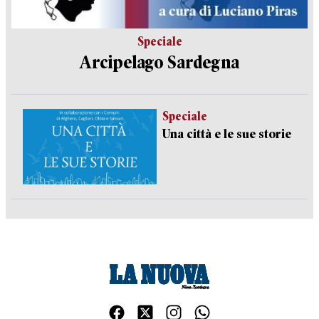
Speciale
Arcipelago Sardegna
Speciale
Una città e le sue storie