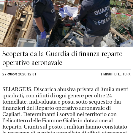
Scoperta dalla Guardia di finanza reparto
operativo aeronavale
27 ottobre 2020 12:31
1 MINUTI DI LETTURA
SELARGIUS. Discarica abusiva privata di 3mila metri
quadrati, con rifiuti di ogni genere per oltre 24
tonnellate, individuata e posta sotto sequestro dai
finanzieri del Reparto operativo aeronavale di
Cagliari. Determinanti i sorvoli nel territorio con
l’elicottero delle Fiamme Gialle in dotazione al
Reparto. Giunti sul posto, i militari hanno constatato