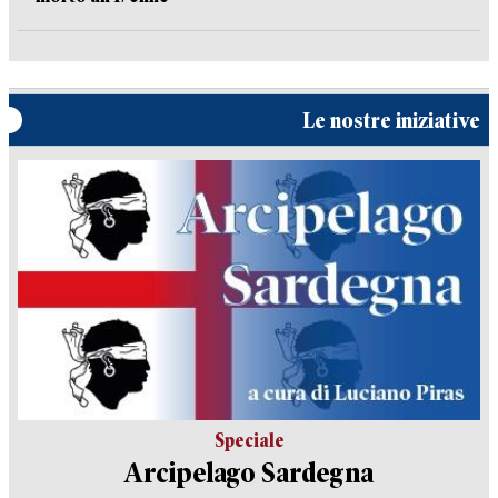
Le nostre iniziative
Speciale
Arcipelago Sardegna