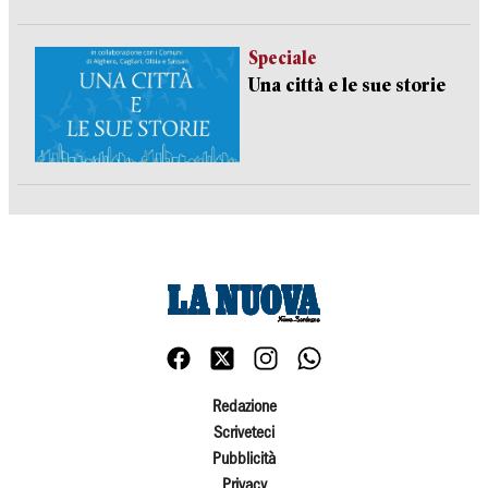
Speciale
Una città e le sue storie
Redazione
Scriveteci
Pubblicità
Privacy