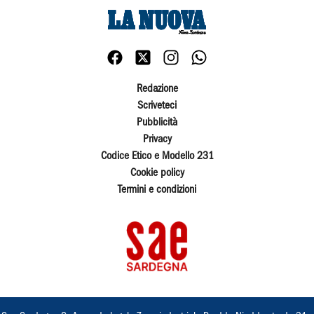
Redazione
Scriveteci
Pubblicità
Privacy
Codice Etico e Modello 231
Cookie policy
Termini e condizioni