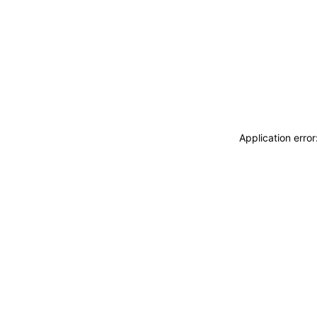
Application erro