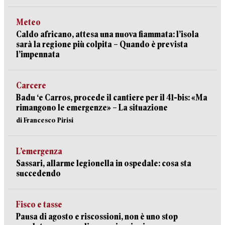
Meteo
Caldo africano, attesa una nuova fiammata: l’isola
sarà la regione più colpita – Quando è prevista
l’impennata
Carcere
Badu ‘e Carros, procede il cantiere per il 41-bis: «Ma
rimangono le emergenze» – La situazione
di Francesco Pirisi
L’emergenza
Sassari, allarme legionella in ospedale: cosa sta
succedendo
Fisco e tasse
Pausa di agosto e riscossioni, non è uno stop