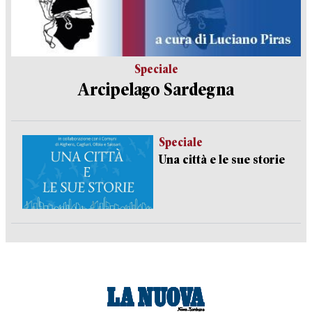
Speciale
Arcipelago Sardegna
Speciale
Una città e le sue storie