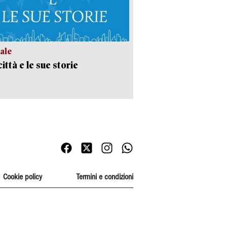
ale
ittà e le sue storie
Cookie policy
Termini e condizioni