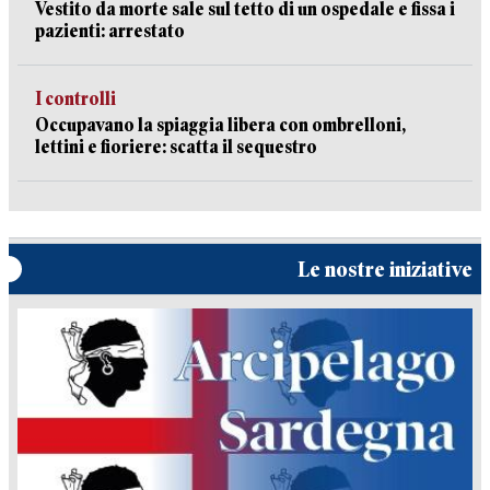
Vestito da morte sale sul tetto di un ospedale e fissa i
pazienti: arrestato
I controlli
Occupavano la spiaggia libera con ombrelloni,
lettini e fioriere: scatta il sequestro
Le nostre iniziative