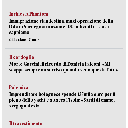
Inchiesta Phantom
Immigrazione clandestina, maxi operazione della
Dda in Sardegna: in azione 100 poliziotti – Cosa
sappiamo
di Luciano Onnis
Il cordoglio
Morte Guccini, il ricordo di Daniela Falconi: «Mi
scappa sempre un sorriso quando vedo questa foto»
Polemica
Imprenditore bolognese spende 137mila euro per il
pieno dello yacht e attacca l’isola: «Sardi di emme,
vergognatevi»
Il travestimento