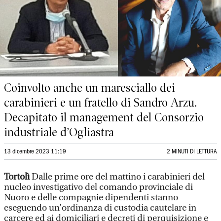
Coinvolto anche un maresciallo dei
carabinieri e un fratello di Sandro Arzu.
Decapitato il management del Consorzio
industriale d’Ogliastra
13 dicembre 2023 11:19
2 MINUTI DI LETTURA
Tortolì
Dalle prime ore del mattino i carabinieri del
nucleo investigativo del comando provinciale di
Nuoro e delle compagnie dipendenti stanno
eseguendo un’ordinanza di custodia cautelare in
carcere ed ai domiciliari e decreti di perquisizione e