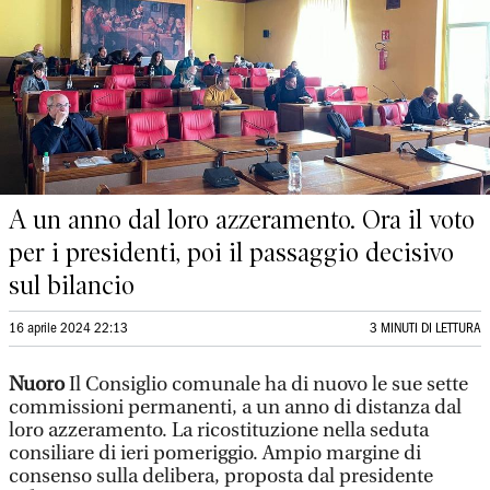
A un anno dal loro azzeramento. Ora il voto
per i presidenti, poi il passaggio decisivo
sul bilancio
16 aprile 2024 22:13
3 MINUTI DI LETTURA
Nuoro
Il Consiglio comunale ha di nuovo le sue sette
commissioni permanenti, a un anno di distanza dal
loro azzeramento. La ricostituzione nella seduta
consiliare di ieri pomeriggio. Ampio margine di
consenso sulla delibera, proposta dal presidente