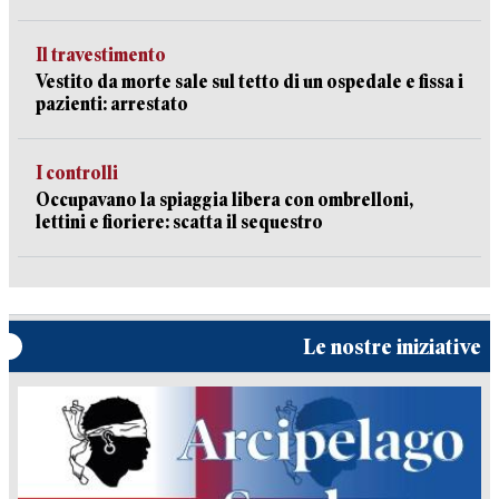
Il travestimento
Vestito da morte sale sul tetto di un ospedale e fissa i
pazienti: arrestato
I controlli
Occupavano la spiaggia libera con ombrelloni,
lettini e fioriere: scatta il sequestro
Le nostre iniziative