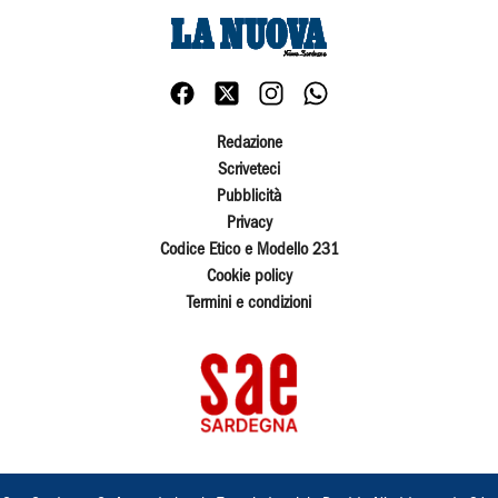
Redazione
Scriveteci
Pubblicità
Privacy
Codice Etico e Modello 231
Cookie policy
Termini e condizioni