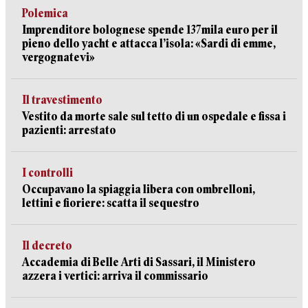
Polemica
Imprenditore bolognese spende 137mila euro per il
pieno dello yacht e attacca l’isola: «Sardi di emme,
vergognatevi»
Il travestimento
Vestito da morte sale sul tetto di un ospedale e fissa i
pazienti: arrestato
I controlli
Occupavano la spiaggia libera con ombrelloni,
lettini e fioriere: scatta il sequestro
Il decreto
Accademia di Belle Arti di Sassari, il Ministero
azzera i vertici: arriva il commissario