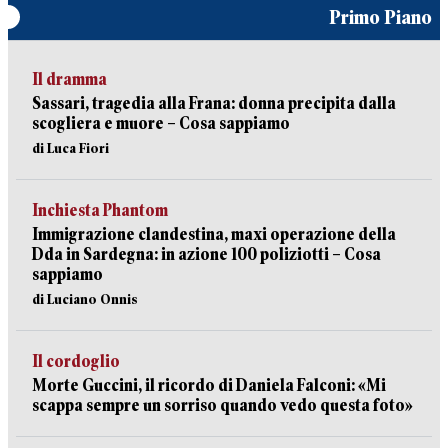
Primo Piano
Il dramma
Sassari, tragedia alla Frana: donna precipita dalla
scogliera e muore – Cosa sappiamo
di Luca Fiori
Inchiesta Phantom
Immigrazione clandestina, maxi operazione della
Dda in Sardegna: in azione 100 poliziotti – Cosa
sappiamo
di Luciano Onnis
Il cordoglio
Morte Guccini, il ricordo di Daniela Falconi: «Mi
scappa sempre un sorriso quando vedo questa foto»