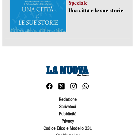
Speciale
Una città e le sue storie
Redazione
Scriveteci
Pubblicità
Privacy
Codice Etico e Modello 231