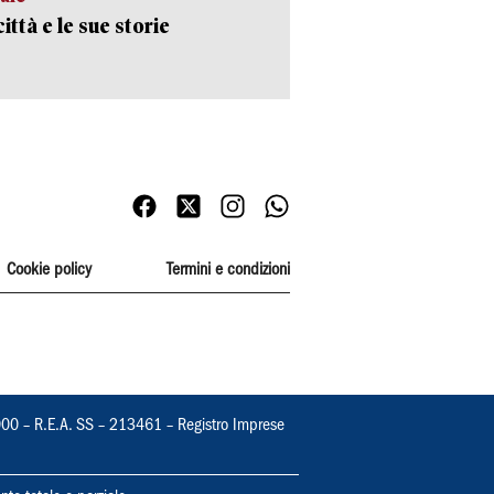
ittà e le sue storie
Cookie policy
Termini e condizioni
000 – R.E.A. SS – 213461 – Registro Imprese