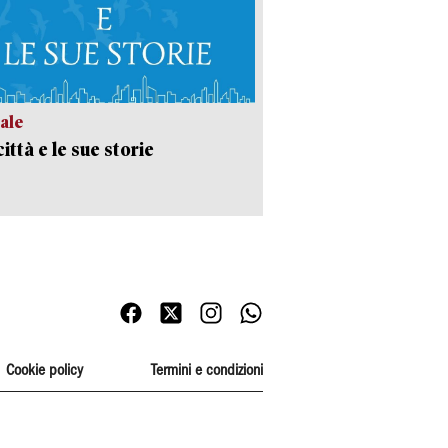
ale
ittà e le sue storie
Cookie policy
Termini e condizioni