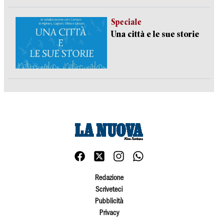
Speciale
Una città e le sue storie
Redazione
Scriveteci
Pubblicità
Privacy