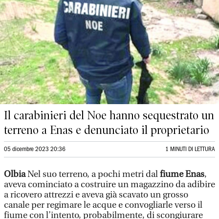
Il carabinieri del Noe hanno sequestrato un
terreno a Enas e denunciato il proprietario
05 dicembre 2023 20:36
1 MINUTI DI LETTURA
Olbia
Nel suo terreno, a pochi metri dal
fiume Enas
,
aveva cominciato a costruire un magazzino da adibire
a ricovero attrezzi e aveva già scavato un grosso
canale per regimare le acque e convogliarle verso il
fiume con l’intento, probabilmente, di scongiurare