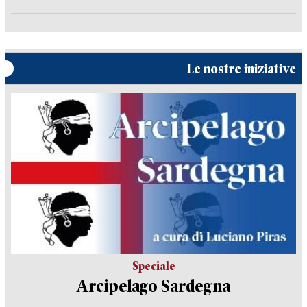
Le nostre iniziative
Speciale
Arcipelago Sardegna