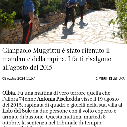
Gianpaolo Muggittu è stato ritenuto il
mandante della rapina. I fatti risalgono
all’agosto del 2015
08 ottobre 2024 11:57
1 MINUTI DI LETTURA
Olbia.
Fu una mattina di vero terrore quella che
l’allora 74enne
Antonia Pischedda
visse il 19 agosto
del 2015, rapinata di quadri e gioielli nella sua villa al
Lido del Sole
da due persone con il volto coperto e
armate di bastone. Questa mattina, martedì 8
ottobre, la sentenza nel tribunale di Tempio: