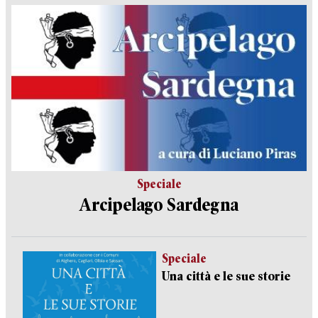
Speciale
Arcipelago Sardegna
Speciale
Una città e le sue storie