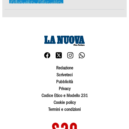
Redazione
Scriveteci
Pubblicità
Privacy
Codice Etico e Modello 231
Cookie policy
Termini e condizioni