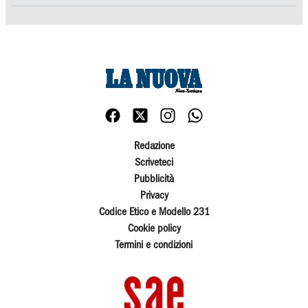
Redazione
Scriveteci
Pubblicità
Privacy
Codice Etico e Modello 231
Cookie policy
Termini e condizioni