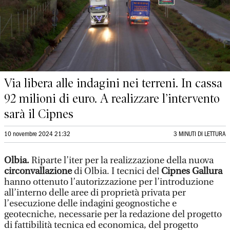
Via libera alle indagini nei terreni. In cassa
92 milioni di euro. A realizzare l’intervento
sarà il Cipnes
10 novembre 2024 21:32
3 MINUTI DI LETTURA
Olbia.
Riparte l’iter per la realizzazione della nuova
circonvallazione
di Olbia. I tecnici del
Cipnes Gallura
hanno ottenuto l’autorizzazione per l’introduzione
all’interno delle aree di proprietà privata per
l’esecuzione delle indagini geognostiche e
geotecniche, necessarie per la redazione del progetto
di fattibilità tecnica ed economica, del progetto