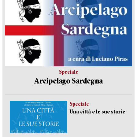
Speciale
Arcipelago Sardegna
Speciale
Una città e le sue storie