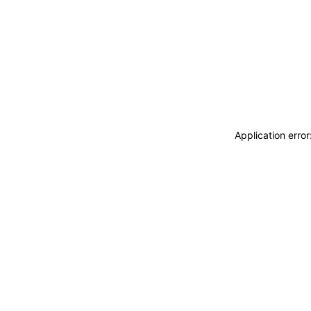
Application erro