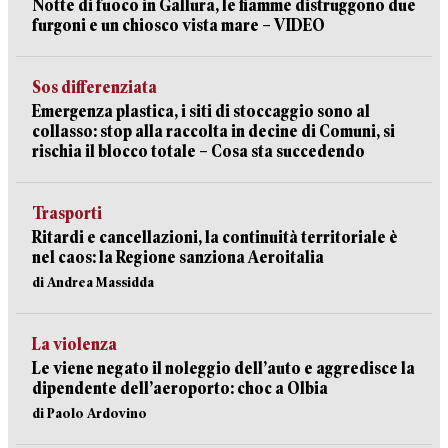
Notte di fuoco in Gallura, le fiamme distruggono due
furgoni e un chiosco vista mare – VIDEO
Sos differenziata
Emergenza plastica, i siti di stoccaggio sono al
collasso: stop alla raccolta in decine di Comuni, si
rischia il blocco totale – Cosa sta succedendo
Trasporti
Ritardi e cancellazioni, la continuità territoriale è
nel caos: la Regione sanziona Aeroitalia
di Andrea Massidda
La violenza
Le viene negato il noleggio dell’auto e aggredisce la
dipendente dell’aeroporto: choc a Olbia
di Paolo Ardovino