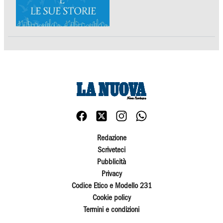
Redazione
Scriveteci
Pubblicità
Privacy
Codice Etico e Modello 231
Cookie policy
Termini e condizioni