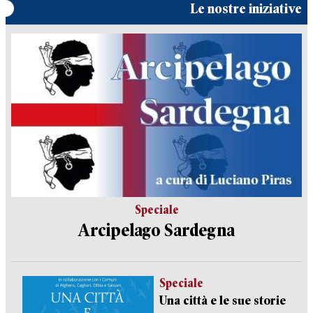
Le nostre iniziative
Speciale
Arcipelago Sardegna
Speciale
Una città e le sue storie