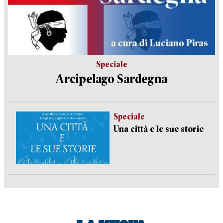
Speciale
Arcipelago Sardegna
Speciale
Una città e le sue storie