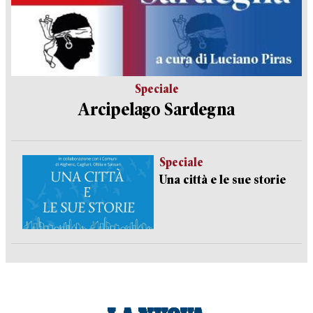
Speciale
Arcipelago Sardegna
Speciale
Una città e le sue storie