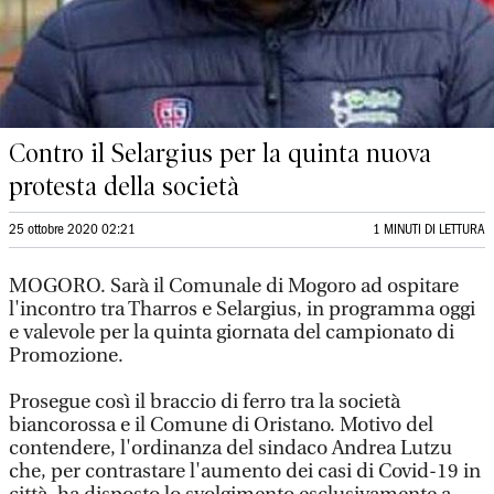
Contro il Selargius per la quinta nuova
protesta della società
25 ottobre 2020 02:21
1 MINUTI DI LETTURA
MOGORO. Sarà il Comunale di Mogoro ad ospitare
l'incontro tra Tharros e Selargius, in programma oggi
e valevole per la quinta giornata del campionato di
Promozione.
Prosegue così il braccio di ferro tra la società
biancorossa e il Comune di Oristano. Motivo del
contendere, l'ordinanza del sindaco Andrea Lutzu
che, per contrastare l'aumento dei casi di Covid-19 in