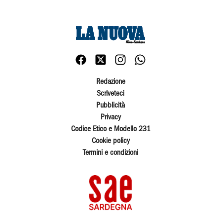
Redazione
Scriveteci
Pubblicità
Privacy
Codice Etico e Modello 231
Cookie policy
Termini e condizioni