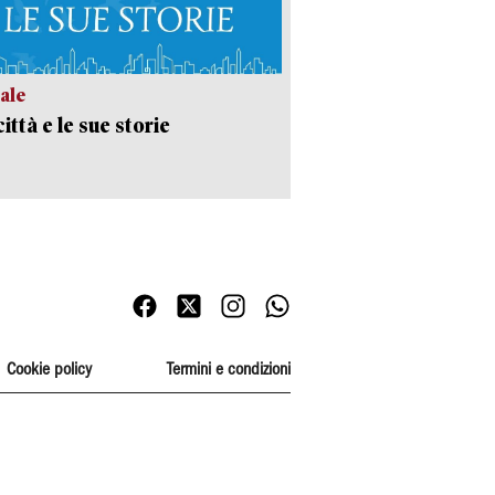
ale
ittà e le sue storie
Cookie policy
Termini e condizioni