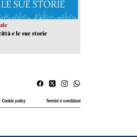
ale
ittà e le sue storie
Cookie policy
Termini e condizioni