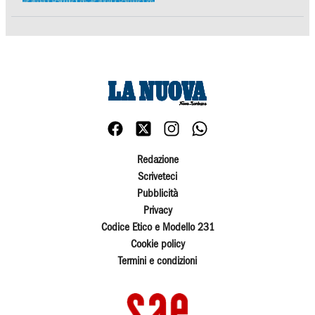
Redazione
Scriveteci
Pubblicità
Privacy
Codice Etico e Modello 231
Cookie policy
Termini e condizioni