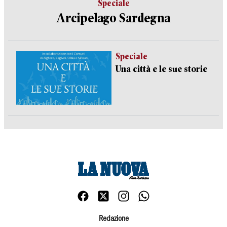
Speciale
Arcipelago Sardegna
Speciale
Una città e le sue storie
Redazione