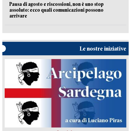
Pausa di agosto e riscossioni, non è uno stop
assoluto: ecco quali comunicazioni possono
arrivare
Le nostre iniziative