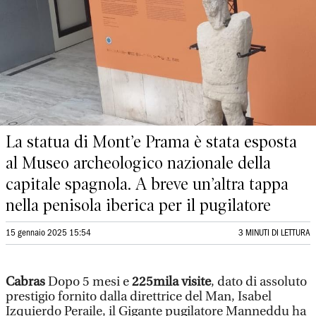
La statua di Mont’e Prama è stata esposta
al Museo archeologico nazionale della
capitale spagnola. A breve un’altra tappa
nella penisola iberica per il pugilatore
15 gennaio 2025 15:54
3 MINUTI DI LETTURA
Cabras
Dopo 5 mesi e
225mila visite
, dato di assoluto
prestigio fornito dalla direttrice del Man, Isabel
Izquierdo Peraile, il Gigante pugilatore Manneddu ha