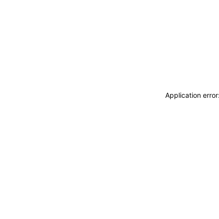
Application erro