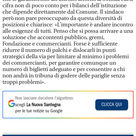
cifra non di poco conto per i bilanci dell’istituzione
che dipende direttamente dal Comune. Il sindaco
però non pare preoccupato da questa diversità di
posizioni e chiarisce: «L’importante è andare incontro
alle esigenze di tutti. Penso che si possa arrivare a una
soluzione che accontenti pubblico, gremi,
Fondazione e commercianti. Forse è sufficiente
ridurre il numero di palchi e dislocarli in punti
strategici della via per limitare al minimo i problemi
dei commercianti, per garantire comunque un
numero di biglietti adeguato e per consentire a chi
non andrà in tribuna di godere delle pariglie senza
troppi problemi».
Non lasciare decidere l'algoritmo:
CLICCA QUI
scegli
La Nuova Sardegna
per le tue notizie su Google