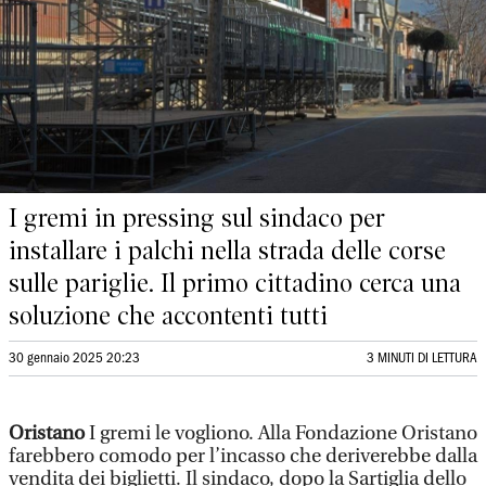
I gremi in pressing sul sindaco per
installare i palchi nella strada delle corse
sulle pariglie. Il primo cittadino cerca una
soluzione che accontenti tutti
30 gennaio 2025 20:23
3 MINUTI DI LETTURA
Oristano
I gremi le vogliono. Alla Fondazione Oristano
farebbero comodo per l’incasso che deriverebbe dalla
vendita dei biglietti. Il sindaco, dopo la Sartiglia dello