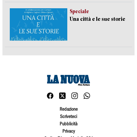
Speciale
Una città e le sue storie
Redazione
Scriveteci
Pubblicità
Privacy