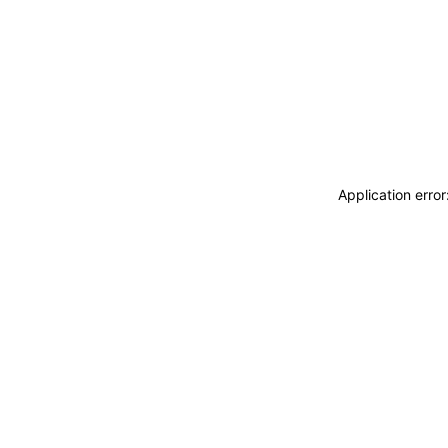
Application erro