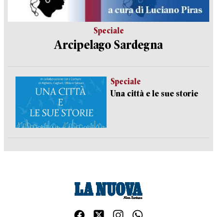
Speciale
Arcipelago Sardegna
Speciale
Una città e le sue storie