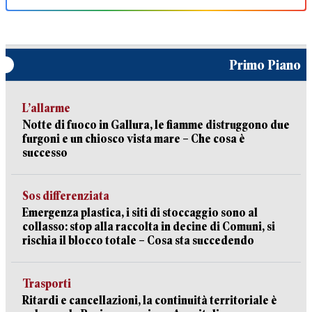
Primo Piano
L’allarme
Notte di fuoco in Gallura, le fiamme distruggono due
furgoni e un chiosco vista mare – Che cosa è
successo
Sos differenziata
Emergenza plastica, i siti di stoccaggio sono al
collasso: stop alla raccolta in decine di Comuni, si
rischia il blocco totale – Cosa sta succedendo
Trasporti
Ritardi e cancellazioni, la continuità territoriale è