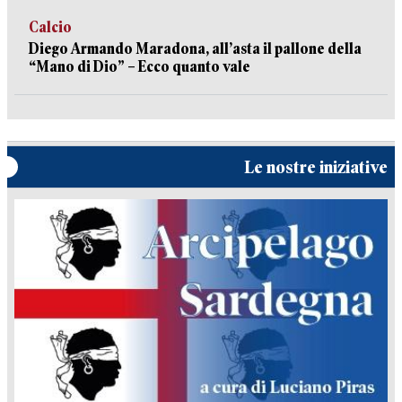
Calcio
Diego Armando Maradona, all’asta il pallone della
“Mano di Dio” – Ecco quanto vale
Le nostre iniziative