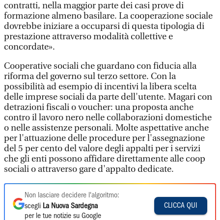
contratti, nella maggior parte dei casi prove di
formazione almeno basilare. La cooperazione sociale
dovrebbe iniziare a occuparsi di questa tipologia di
prestazione attraverso modalità collettive e
concordate».
Cooperative sociali che guardano con fiducia alla
riforma del governo sul terzo settore. Con la
possibilità ad esempio di incentivi la libera scelta
delle imprese sociali da parte dell'utente. Magari con
detrazioni fiscali o voucher: una proposta anche
contro il lavoro nero nelle collaborazioni domestiche
o nelle assistenze personali. Molte aspettative anche
per l'attuazione delle procedure per l'assegnazione
del 5 per cento del valore degli appalti per i servizi
che gli enti possono affidare direttamente alle coop
sociali o attraverso gare d'appalto dedicate.
Non lasciare decidere l'algoritmo:
CLICCA QUI
scegli
La Nuova Sardegna
per le tue notizie su Google