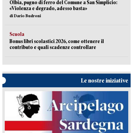
Olbia, pugno di ferro del Comune a San Simplicio:
«Violenza e degrado, adesso basta»
di Dario Budroni
Scuola
Bonus libri scolastici 2026, come ottenere il
contributo e quali scadenze controllare
Le nostre iniziative