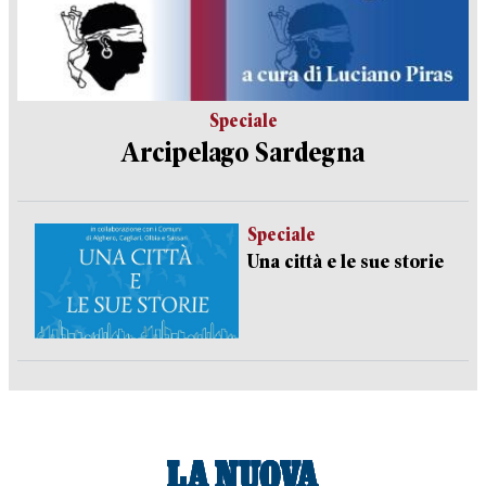
Speciale
Arcipelago Sardegna
Speciale
Una città e le sue storie