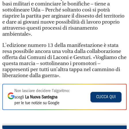
basi militari e cominciare le bonifiche – tiene a
sottolineare Uda – Perché soltanto così si potrà
riaprire la partita per arginare il dissesto del territorio
e dare ai giovani nuove possibilità di lavoro proprio
attraverso questi processi di risanamento
ambientale».
L'edizione numero 13 della manifestazione è stata
resa possibile ancora una volta dalla collaborazione
offerta dai Comuni di Laconi e Gesturi. «Vogliamo che
questa marcia – sottolineano i promotori –
rappresenti per tutti un’altra tappa nel cammino di
liberazione dalla guerra».
Non lasciare decidere l'algoritmo:
CLICCA QUI
scegli
La Nuova Sardegna
per le tue notizie su Google