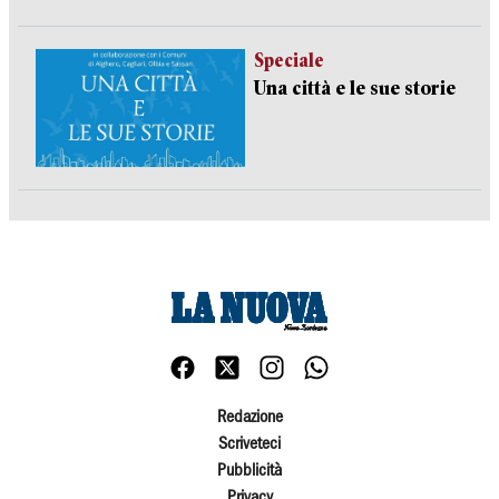
Speciale
Una città e le sue storie
Redazione
Scriveteci
Pubblicità
Privacy