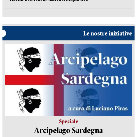
Le nostre iniziative
Speciale
Arcipelago Sardegna