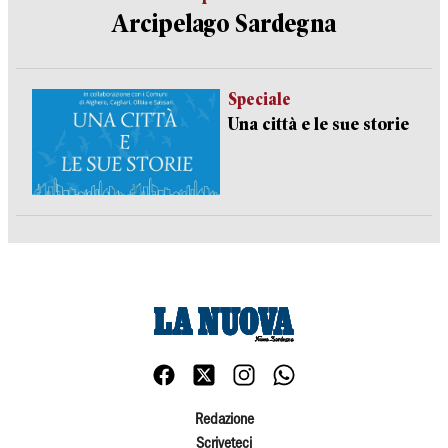
Arcipelago Sardegna
Speciale
Una città e le sue storie
Redazione
Scriveteci