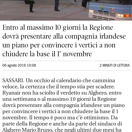
Entro al massimo 10 giorni la Regione
dovrà presentare alla compagnia irlandese
un piano per convincere i vertici a non
chiudere la base il 1° novembre
06 agosto 2016 10:08
2 MINUTI DI LETTURA
SASSARI. Un occhio al calendario che cammina
veloce, la certezza che il tempo stia per scadere.
Ryanair non ha sciolto il verdetto su Alghero, entro
una settimana o al massimo 10 giorni la Regione
dovrà presentare alla compagnia irlandese un piano
per convincere i vertici a non chiudere la base il 1
novembre. Il tempo è poco ma c’è ottimismo. Da
parte della Regione e anche da parte del sindaco di
Alghero Mario Bruno, che negli ultimi due mesi ha