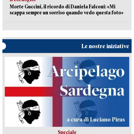
Morte Guccini, il ricordo di Daniela Falconi: «Mi
scappa sempre un sorriso quando vedo questa foto»
Le nostre iniziative
Speciale