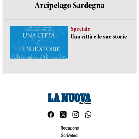
Arcipelago Sardegna
Speciale
Una città e le sue storie
Redazione
Scriveteci