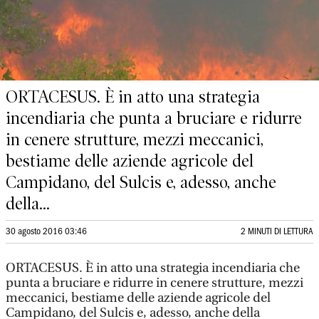
ORTACESUS. È in atto una strategia
incendiaria che punta a bruciare e ridurre
in cenere strutture, mezzi meccanici,
bestiame delle aziende agricole del
Campidano, del Sulcis e, adesso, anche
della...
30 agosto 2016 03:46
2 MINUTI DI LETTURA
ORTACESUS. È in atto una strategia incendiaria che
punta a bruciare e ridurre in cenere strutture, mezzi
meccanici, bestiame delle aziende agricole del
Campidano, del Sulcis e, adesso, anche della