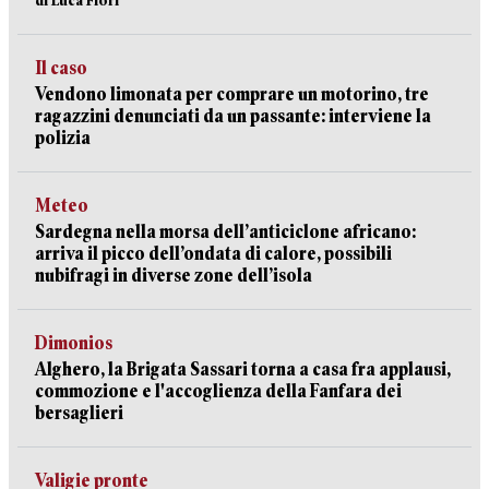
di Luca Fiori
Il caso
Vendono limonata per comprare un motorino, tre
ragazzini denunciati da un passante: interviene la
polizia
Meteo
Sardegna nella morsa dell’anticiclone africano:
arriva il picco dell’ondata di calore, possibili
nubifragi in diverse zone dell’isola
Dimonios
Alghero, la Brigata Sassari torna a casa fra applausi,
commozione e l'accoglienza della Fanfara dei
bersaglieri
Valigie pronte