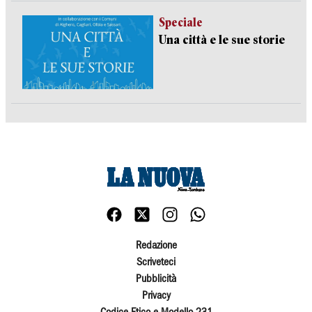
Speciale
Una città e le sue storie
Redazione
Scriveteci
Pubblicità
Privacy