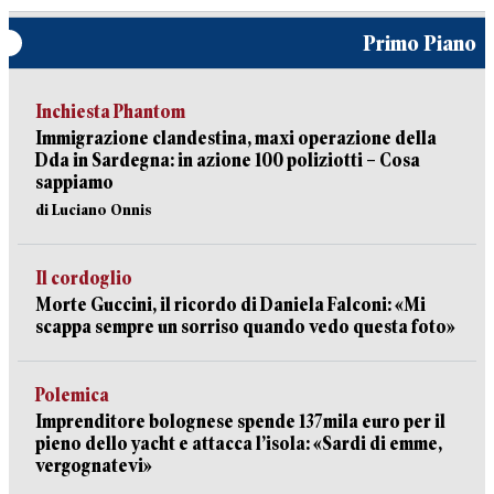
Primo Piano
Inchiesta Phantom
Immigrazione clandestina, maxi operazione della
Dda in Sardegna: in azione 100 poliziotti – Cosa
sappiamo
di Luciano Onnis
Il cordoglio
Morte Guccini, il ricordo di Daniela Falconi: «Mi
scappa sempre un sorriso quando vedo questa foto»
Polemica
Imprenditore bolognese spende 137mila euro per il
pieno dello yacht e attacca l’isola: «Sardi di emme,
vergognatevi»