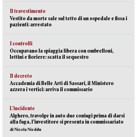
Il travestimento
Vestito da morte sale sul tetto di un ospedale e fissa i
pazienti: arrestato
I controlli
Occupavano la spiaggia libera con ombrelloni,
lettini e fioriere: scatta il sequestro
Il decreto
Accademia di Belle Arti di Sassari, il Ministero
azzera i vertici: arriva il commissario
L’incidente
Alghero, travolge in auto due coniugi prima di darsi
alla fuga, l’investitore si presenta in commissariato
di Nicola Nieddu