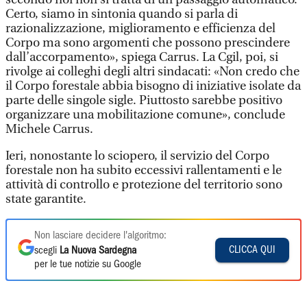
Certo, siamo in sintonia quando si parla di
razionalizzazione, miglioramento e efficienza del
Corpo ma sono argomenti che possono prescindere
dall’accorpamento», spiega Carrus. La Cgil, poi, si
rivolge ai colleghi degli altri sindacati: «Non credo che
il Corpo forestale abbia bisogno di iniziative isolate da
parte delle singole sigle. Piuttosto sarebbe positivo
organizzare una mobilitazione comune», conclude
Michele Carrus.
Ieri, nonostante lo sciopero, il servizio del Corpo
forestale non ha subito eccessivi rallentamenti e le
attività di controllo e protezione del territorio sono
state garantite.
Non lasciare decidere l'algoritmo:
CLICCA QUI
scegli
La Nuova Sardegna
per le tue notizie su Google