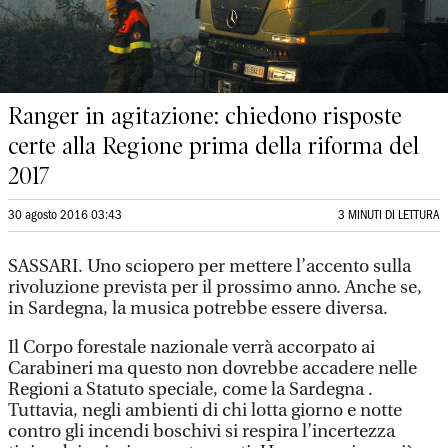
Ranger in agitazione: chiedono risposte
certe alla Regione prima della riforma del
2017
30 agosto 2016 03:43
3 MINUTI DI LETTURA
SASSARI. Uno sciopero per mettere l’accento sulla
rivoluzione prevista per il prossimo anno. Anche se,
in Sardegna, la musica potrebbe essere diversa.
Il Corpo forestale nazionale verrà accorpato ai
Carabineri ma questo non dovrebbe accadere nelle
Regioni a Statuto speciale, come la Sardegna .
Tuttavia, negli ambienti di chi lotta giorno e notte
contro gli incendi boschivi si respira l’incertezza