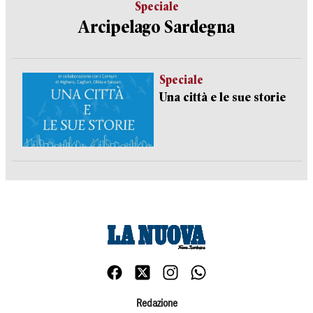
Speciale
Arcipelago Sardegna
Speciale
Una città e le sue storie
Redazione