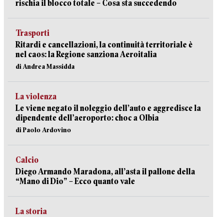
rischia il blocco totale – Cosa sta succedendo
Trasporti
Ritardi e cancellazioni, la continuità territoriale è
nel caos: la Regione sanziona Aeroitalia
di Andrea Massidda
La violenza
Le viene negato il noleggio dell’auto e aggredisce la
dipendente dell’aeroporto: choc a Olbia
di Paolo Ardovino
Calcio
Diego Armando Maradona, all’asta il pallone della
“Mano di Dio” – Ecco quanto vale
La storia