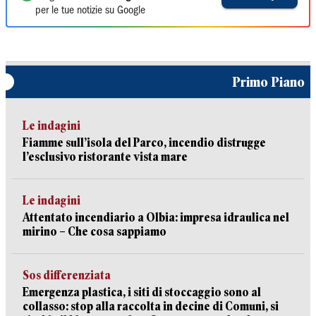
per le tue notizie su Google
Primo Piano
Le indagini
Fiamme sull’isola del Parco, incendio distrugge
l’esclusivo ristorante vista mare
Le indagini
Attentato incendiario a Olbia: impresa idraulica nel
mirino – Che cosa sappiamo
Sos differenziata
Emergenza plastica, i siti di stoccaggio sono al
collasso: stop alla raccolta in decine di Comuni, si