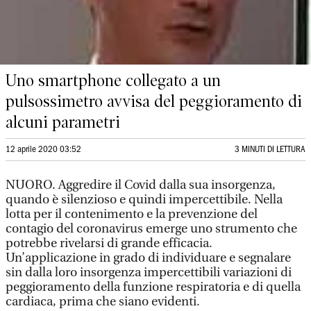
Uno smartphone collegato a un
pulsossimetro avvisa del peggioramento di
alcuni parametri
12 aprile 2020 03:52
3 MINUTI DI LETTURA
NUORO. Aggredire il Covid dalla sua insorgenza,
quando è silenzioso e quindi impercettibile. Nella
lotta per il contenimento e la prevenzione del
contagio del coronavirus emerge uno strumento che
potrebbe rivelarsi di grande efficacia.
Un’applicazione in grado di individuare e segnalare
sin dalla loro insorgenza impercettibili variazioni di
peggioramento della funzione respiratoria e di quella
cardiaca, prima che siano evidenti.