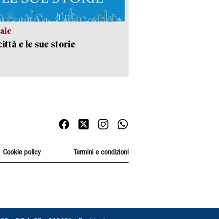
ale
ittà e le sue storie
Cookie policy
Termini e condizioni