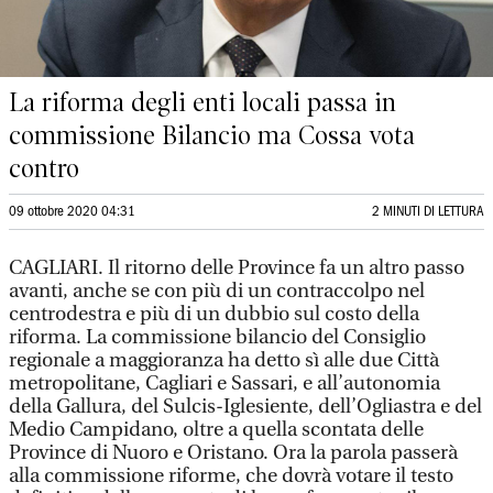
La riforma degli enti locali passa in
commissione Bilancio ma Cossa vota
contro
09 ottobre 2020 04:31
2 MINUTI DI LETTURA
CAGLIARI. Il ritorno delle Province fa un altro passo
avanti, anche se con più di un contraccolpo nel
centrodestra e più di un dubbio sul costo della
riforma. La commissione bilancio del Consiglio
regionale a maggioranza ha detto sì alle due Città
metropolitane, Cagliari e Sassari, e all’autonomia
della Gallura, del Sulcis-Iglesiente, dell’Ogliastra e del
Medio Campidano, oltre a quella scontata delle
Province di Nuoro e Oristano. Ora la parola passerà
alla commissione riforme, che dovrà votare il testo