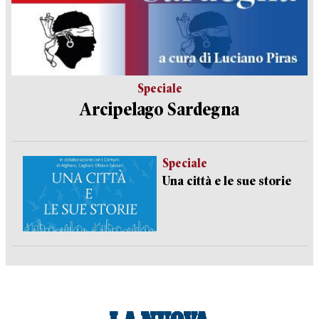
Speciale
Arcipelago Sardegna
Speciale
Una città e le sue storie