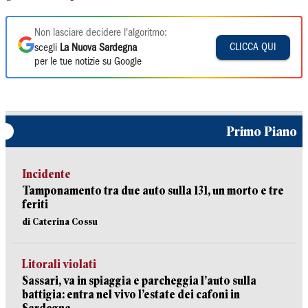
Non lasciare decidere l'algoritmo:
CLICCA QUI
scegli
La Nuova Sardegna
per le tue notizie su Google
Primo Piano
Incidente
Tamponamento tra due auto sulla 131, un morto e tre
feriti
di Caterina Cossu
Litorali violati
Sassari, va in spiaggia e parcheggia l’auto sulla
battigia: entra nel vivo l’estate dei cafoni in